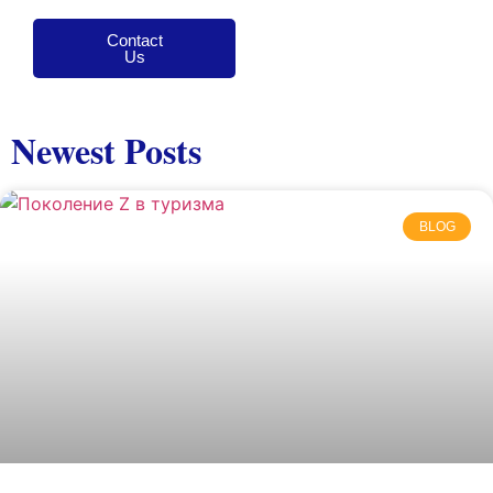
Contact
Us
Newest Posts
BLOG