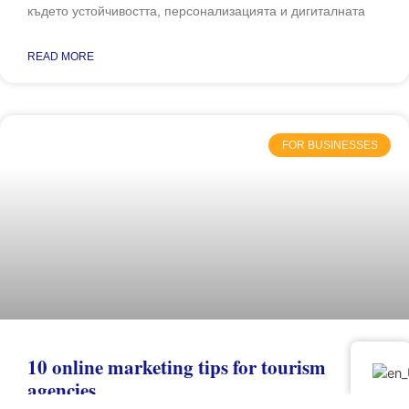
където устойчивостта, персонализацията и дигиталната
READ MORE
FOR BUSINESSES
10 online marketing tips for tourism
agencies