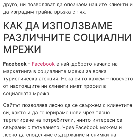
друго, ни позволяват да опознаем нашите клиенти и
да изградим трайна връзка с тях.
КАК ДА ИЗПОЛЗВАМЕ
РАЗЛИЧНИТЕ СОЦИАЛНИ
МРЕЖИ
Facebook
–
Facebook
е най-доброто начало на
маркетинга в социалните мрежи за всяка
туристическа агенция. Нека си го кажем – повечето
от настоящите ни клиенти имат профил в
социалната мрежа.
Сайтът позволява лесно да се свържем с клиентите
си, както и да генерираме нови чрез тясно
таргетиране на потребители, чиито интереси са
свързани с пътуването. Чрез Facebook можем и
лесно да споделяме съдържание и снимки на