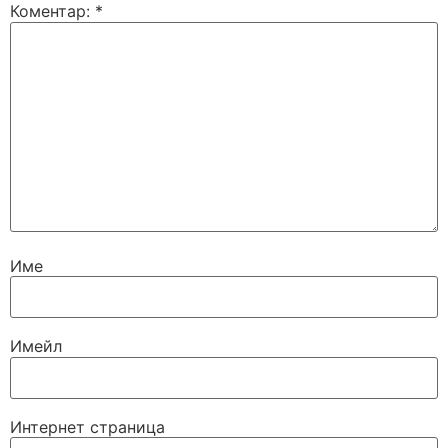
Коментар:
*
Име
Имейл
Интернет страница