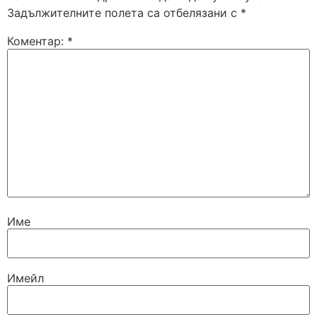
Задължителните полета са отбелязани с
*
Коментар:
*
Име
Имейл