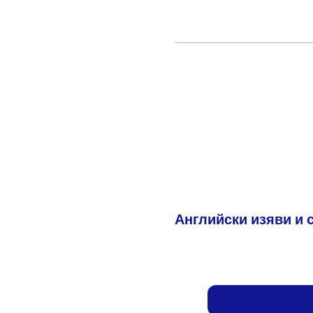
Английски изяви и 