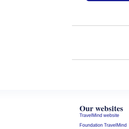
Our websites
TravelMind website
Foundation TravelMind