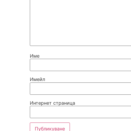
Име
Имейл
Интернет страница