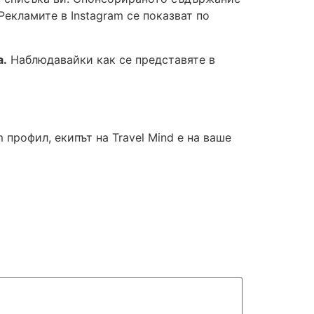
Рекламите в Instagram се показват по
а.
Наблюдавайки как се представяте в
профил, екипът на Travel Mind е на ваше